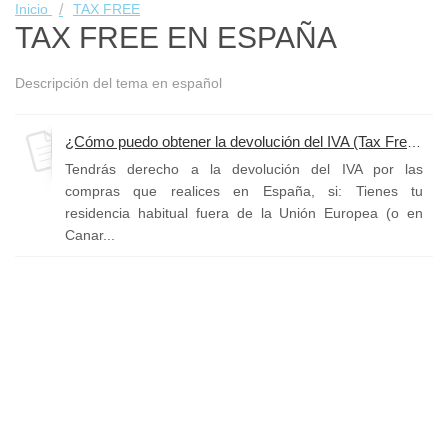
Inicio
TAX FREE
TAX FREE EN ESPAÑA
Descripción del tema en español
¿Cómo puedo obtener la devolución del IVA (Tax Free)?
Tendrás derecho a la devolución del IVA por las
compras que realices en España, si: Tienes tu
residencia habitual fuera de la Unión Europea (o en
Canar...