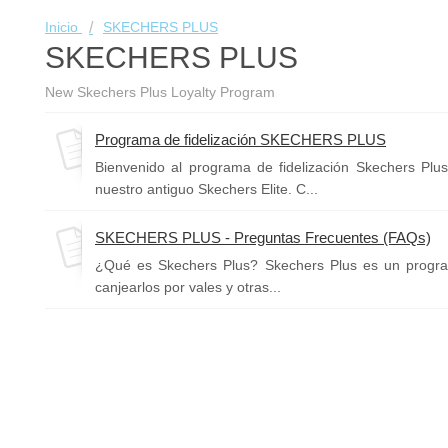
Inicio
SKECHERS PLUS
SKECHERS PLUS
New Skechers Plus Loyalty Program
Programa de fidelización SKECHERS PLUS
Bienvenido al programa de fidelización Skechers Plus
nuestro antiguo Skechers Elite. C...
SKECHERS PLUS - Preguntas Frecuentes (FAQs)
¿Qué es Skechers Plus? Skechers Plus es un program
canjearlos por vales y otras...